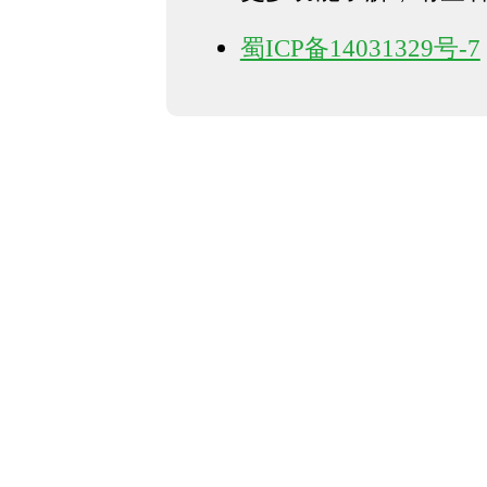
蜀ICP备14031329号-7